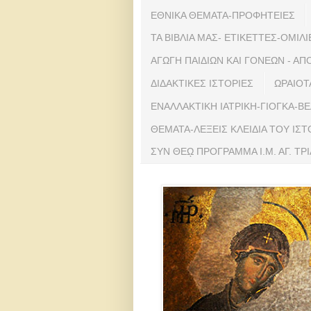
ΕΘΝΙΚΑ ΘΕΜΑΤΑ-ΠΡΟΦΗΤΕΙΕΣ
ΤΑ ΒΙΒΛΙΑ ΜΑΣ- ΕΤΙΚΕΤΤΕΣ-ΟΜΙΛΙ
ΑΓΩΓΗ ΠΑΙΔΙΩΝ ΚΑΙ ΓΟΝΕΩΝ - 
ΔΙΔΑΚΤΙΚΕΣ ΙΣΤΟΡΙΕΣ
ΩΡΑΙΟΤ
ΕΝΑΛΛΑΚΤΙΚΗ ΙΑΤΡΙΚΗ-ΓΙΟΓΚΑ-Β
ΘΕΜΑΤΑ-ΛΕΞΕΙΣ ΚΛΕΙΔΙΑ ΤΟΥ ΙΣ
ΣΥΝ ΘΕῼ ΠΡΟΓΡΑΜΜΑ Ι.Μ. ΑΓ. Τ