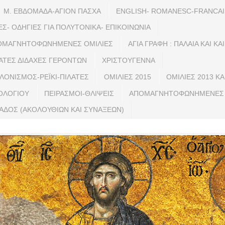
Μ. ΕΒΔΟΜΑΔΑ-ΑΓΙΟΝ ΠΑΣΧΑ
ENGLISH- ROMANESC-FRANCAI
ΕΣ- ΟΔΗΓΙΕΣ ΓΙΑ ΠΟΛΥΤΟΝΙΚΑ- ΕΠΙΚΟΙΝΩΝΙΑ
ΑΠΟΜΑΓΝΗΤΟΦΩΝΗΜΕΝΕΣ ΟΜΙΛΙΕΣ
ΑΓΙΑ ΓΡΑΦΗ : ΠΑΛΑΙΑ ΚΑΙ Κ
ΑΤΕΣ ΔΙΔΑΧΕΣ ΓΕΡΟΝΤΩΝ
ΧΡΙΣΤΟΥΓΕΝΝΑ
ΕΛΟΝΙΣΜΟΣ-ΡΕΪΚΙ-ΠΙΛΑΤΕΣ
ΟΜΙΛΙΕΣ 2015
ΟΜΙΛΙΕΣ 2013 ΚΑ
ΤΟΛΟΓΙΟΥ
ΠΕΙΡΑΣΜΟΙ-ΘΛΙΨΕΙΣ
ΑΠΟΜΑΓΝΗΤΟΦΩΝΗΜΕΝΕΣ ΟΜ
ΡΙΑΔΟΣ (ΑΚΟΛΟΥΘΙΩΝ ΚΑΙ ΣΥΝΑΞΕΩΝ)