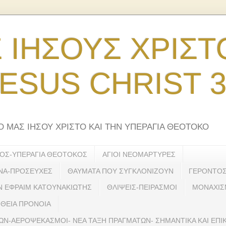
 ΙΗΣΟΥΣ ΧΡΙΣΤ
ESUS CHRIST 
 ΜΑΣ ΙΗΣΟΥ ΧΡΙΣΤΟ ΚΑΙ ΤΗΝ ΥΠΕΡΑΓΙΑ ΘΕΟΤΟΚΟ
ΤΟΣ-ΥΠΕΡΑΓΙΑ ΘΕΟΤΟΚΟΣ
ΑΓΙΟΙ ΝΕΟΜΑΡΤΥΡΕΣ
ΝΑ-ΠΡΟΣΕΥΧΕΣ
ΘΑΥΜΑΤΑ ΠΟΥ ΣΥΓΚΛΟΝΙΖΟΥΝ
ΓΕΡΟΝΤΟΣ 
Ν ΕΦΡΑΙΜ ΚΑΤΟΥΝΑΚΙΩΤΗΣ
ΘΛΙΨΕΙΣ-ΠΕΙΡΑΣΜΟΙ
ΜΟΝΑΧΙ
ΘΕΙΑ ΠΡΟΝΟΙΑ
Ν-ΑΕΡΟΨΕΚΑΣΜΟΙ- ΝΕΑ ΤΑΞΗ ΠΡΑΓΜΑΤΩΝ- ΣΗΜΑΝΤΙΚΑ ΚΑΙ ΕΠΙΚ