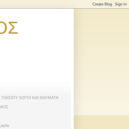
ΟΣ
3
ΠΑΪΣΙΟΥ ΛΟΓΟΙ ΚΑΙ ΘΑΥΜΑΤΑ
ΣΜΟΣ
ΑΙΡΑ