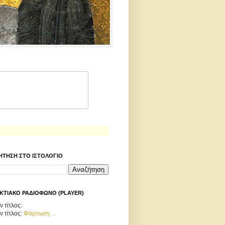
ΗΤΗΣΗ ΣΤΟ ΙΣΤΟΛΟΓΙΟ
ΚΤΙΑΚΟ ΡΑΔΙΟΦΩΝΟ (PLAYER)
 τίτλος:
ν τίτλος:
Φόρτωση ...