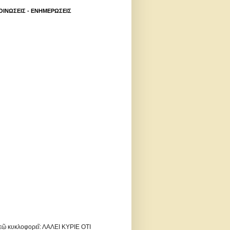
ΙΝΩΣΕΙΣ - ΕΝΗΜΕΡΩΣΕΙΣ
εῷ κυκλοφορεῖ: ΛΑΛΕΙ ΚΥΡΙΕ ΟΤΙ