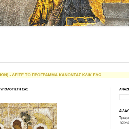
Ε ΤΟ ΠΡΟΓΡΑΜΜΑ ΚΑΝΟΝΤΑΣ ΚΛΙΚ ΕΔΩ
 ΥΠΟΛΟΓΙΣΤΗ ΣΑΣ
ΑΝΑΖ
ΔΙΑΔΥ
Τρέχων
Τρέχω