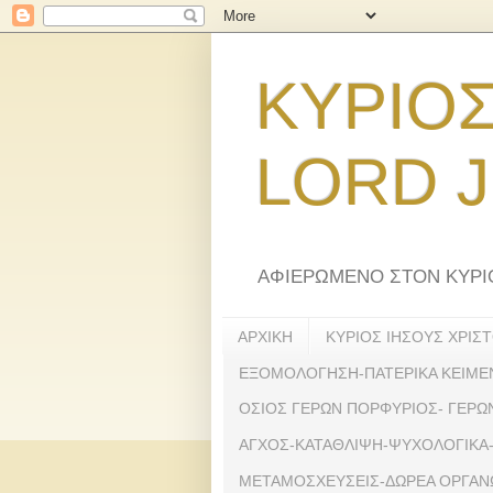
ΚΥΡΙΟΣ
LORD J
ΑΦΙΕΡΩΜΕΝΟ ΣΤΟΝ ΚΥΡΙΟ
ΑΡΧΙΚΗ
ΚΥΡΙΟΣ ΙΗΣΟΥΣ ΧΡΙΣ
ΕΞΟΜΟΛΟΓΗΣΗ-ΠΑΤΕΡΙΚΑ ΚΕΙΜΕ
ΟΣΙΟΣ ΓΕΡΩΝ ΠΟΡΦΥΡΙΟΣ- ΓΕΡΩ
ΑΓΧΟΣ-ΚΑΤΑΘΛΙΨΗ-ΨΥΧΟΛΟΓΙΚΑ-
ΜΕΤΑΜΟΣΧΕΥΣΕΙΣ-ΔΩΡΕΑ ΟΡΓΑΝΩ